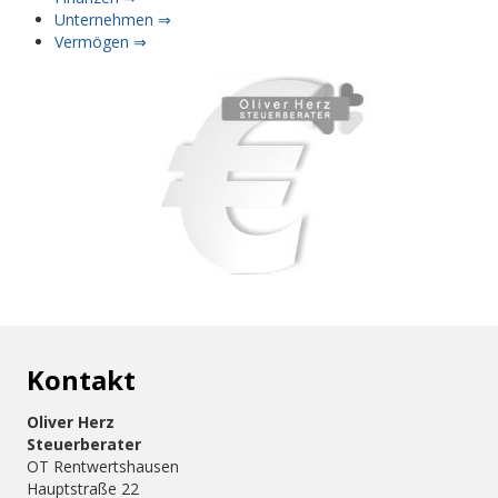
Unternehmen ⇒
Vermögen ⇒
Kontakt
Oliver Herz
Steuerberater
OT Rentwertshausen
Hauptstraße 22