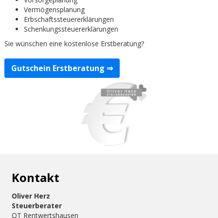
Vermögensplanung
Erbschaftssteuererklärungen
Schenkungssteuererklärungen
Sie wünschen eine kostenlose Erstberatung?
Gutschein Erstberatung ⇒
Kontakt
Oliver Herz
Steuerberater
OT Rentwertshausen