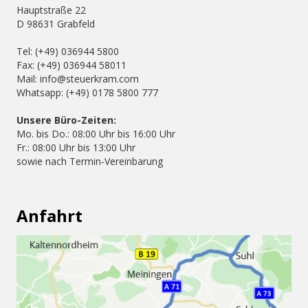
Hauptstraße 22
D 98631 Grabfeld
Tel: (+49) 036944 5800
Fax: (+49) 036944 58011
Mail: info@steuerkram.com
Whatsapp: (+49) 0178 5800 777
Unsere Büro-Zeiten:
Mo. bis Do.: 08:00 Uhr bis 16:00 Uhr
Fr.: 08:00 Uhr bis 13:00 Uhr
sowie nach Termin-Vereinbarung
Anfahrt