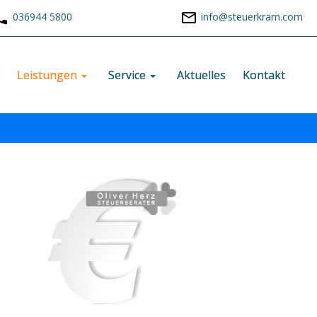
036944 5800
info@steuerkram.com
m
Leistungen
Service
Aktuelles
Kontakt