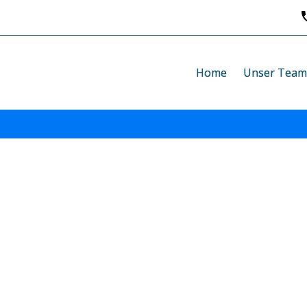
Home
Unser Tea