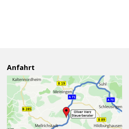
Anfahrt