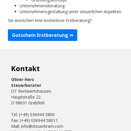
Unternehmensberatung
Unternehmensgestaltung unter steuerlichen Aspekten
Sie wünschen eine kostenlose Erstberatung?
Gutschein Erstberatung ⇒
Kontakt
Oliver Herz
Steuerberater
OT Rentwertshausen
Hauptstraße 22
D 98631 Grabfeld
Tel: (+49) 036944 5800
Fax: (+49) 036944 58011
Mail: info@steuerkram.com