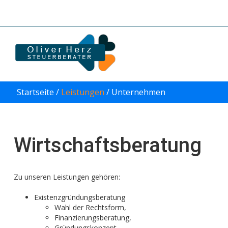
Startseite /
Leistungen
/
Unternehmen
Wirtschaftsberatung
Zu unseren Leistungen gehören:
Existenzgründungsberatung
Wahl der Rechtsform,
Finanzierungsberatung,
Gründungskonzept